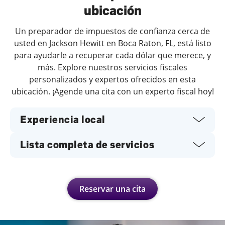
ubicación
Un preparador de impuestos de confianza cerca de
usted en Jackson Hewitt en Boca Raton, FL, está listo
para ayudarle a recuperar cada dólar que merece, y
más. Explore nuestros servicios fiscales
personalizados y expertos ofrecidos en esta
ubicación. ¡Agende una cita con un experto fiscal hoy!
Experiencia local
Lista completa de servicios
Reservar una cita