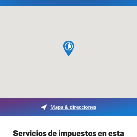
pin de mapa
Mapa & direcciones
Servicios de impuestos en esta