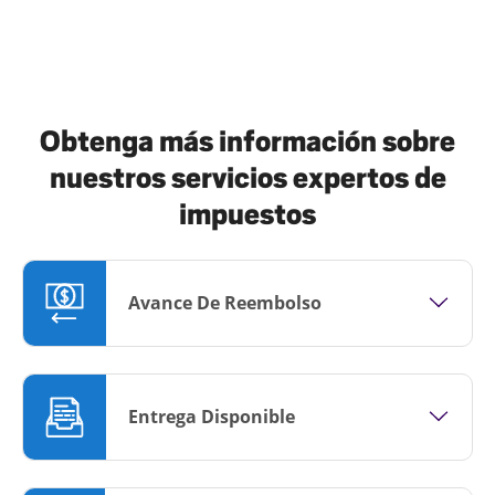
Obtenga más información sobre
nuestros servicios expertos de
impuestos
Avance De Reembolso
Entrega Disponible