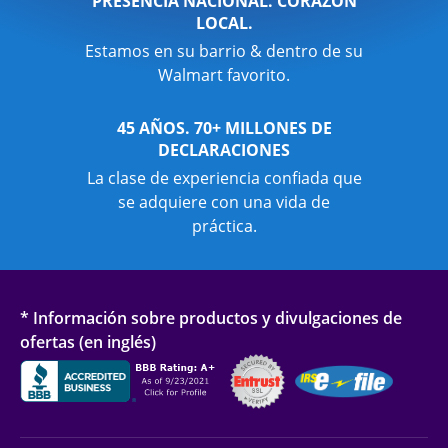
PRESENCIA NACIONAL. CORAZÓN
LOCAL.
Estamos en su barrio & dentro de su
Walmart favorito.
45 AÑOS. 70+ MILLONES DE
DECLARACIONES
La clase de experiencia confiada que
se adquiere con una vida de
práctica.
* Información sobre productos y divulgaciones de
ofertas (en inglés)