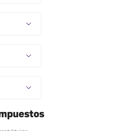
 impuestos