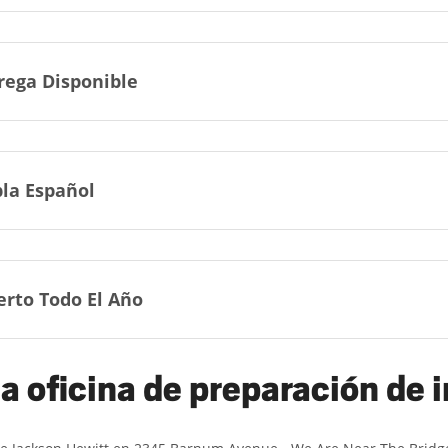
rega Disponible
la Español
erto Todo El Año
a oficina de preparación de