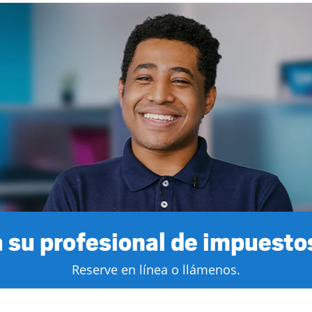
 su profesional de impuestos
Reserve en línea o llámenos.