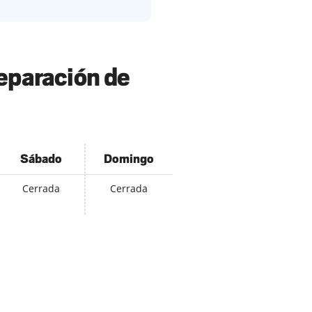
reparación de
Sábado
Domingo
Cerrada
Cerrada