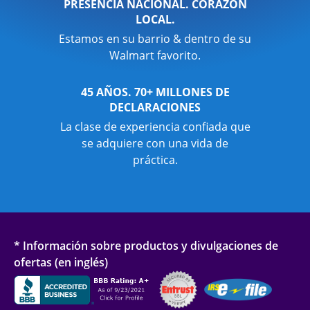
PRESENCIA NACIONAL. CORAZÓN
LOCAL.
Estamos en su barrio & dentro de su
Walmart favorito.
45 AÑOS. 70+ MILLONES DE
DECLARACIONES
La clase de experiencia confiada que
se adquiere con una vida de
práctica.
* Información sobre productos y divulgaciones de
ofertas (en inglés)