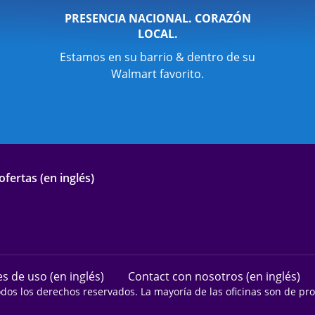
PRESENCIA NACIONAL. CORAZÓN
LOCAL.
Estamos en su barrio & dentro de su
Walmart favorito.
fertas (en inglés)
s de uso (en inglés)
Contact con nosotros (en inglés)
odos los derechos reservados. La mayoría de las oficinas son de p