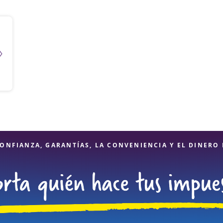
ONFIANZA, GARANTÍAS, LA CONVENIENCIA Y EL DINERO