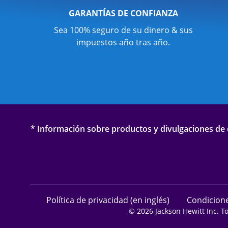
GARANTÍAS DE CONFIANZA
Sea 100% seguro de su dinero & sus
impuestos año tras año.
* Información sobre productos y divulgaciones de o
Política de privacidad (en inglés)
Condicione
© 2026 Jackson Hewitt Inc. T