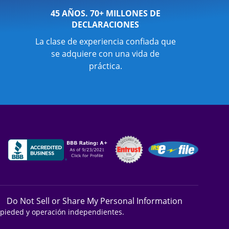
45 AÑOS. 70+ MILLONES DE
DECLARACIONES
La clase de experiencia confiada que
se adquiere con una vida de
práctica.
Do Not Sell or Share My Personal Information
ropieded y operación independientes.