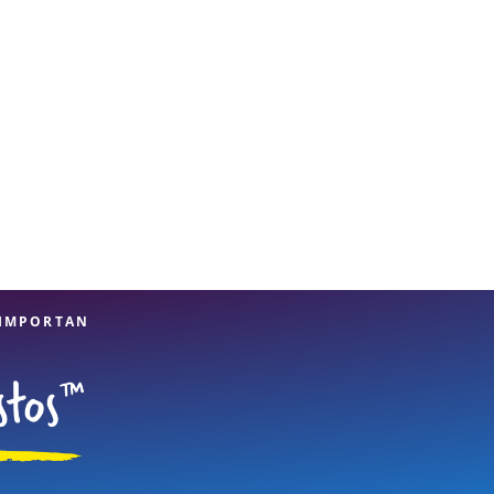
 IMPORTAN