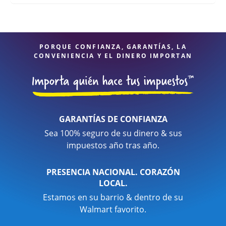
PORQUE CONFIANZA, GARANTÍAS, LA
CONVENIENCIA Y EL DINERO IMPORTAN
GARANTÍAS DE CONFIANZA
Sea 100% seguro de su dinero & sus
impuestos año tras año.
PRESENCIA NACIONAL. CORAZÓN
LOCAL.
Estamos en su barrio & dentro de su
Walmart favorito.