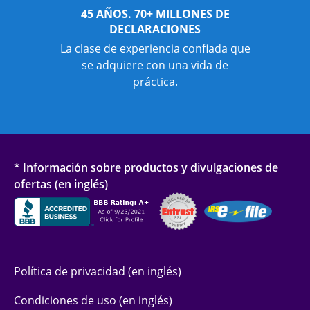
45 AÑOS. 70+ MILLONES DE
DECLARACIONES
La clase de experiencia confiada que
se adquiere con una vida de
práctica.
* Información sobre productos y divulgaciones de
ofertas (en inglés)
Política de privacidad (en inglés)
Condiciones de uso (en inglés)