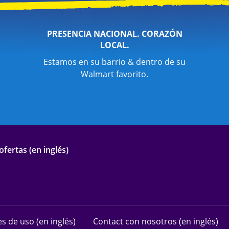
PRESENCIA NACIONAL. CORAZÓN
LOCAL.
Estamos en su barrio & dentro de su
Walmart favorito.
fertas (en inglés)
s de uso (en inglés)
Contact con nosotros (en inglés)