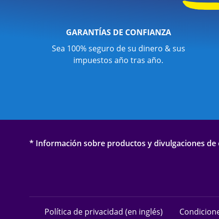
GARANTÍAS DE CONFIANZA
Sea 100% seguro de su dinero & sus
impuestos año tras año.
* Información sobre productos y divulgaciones de o
Política de privacidad (en inglés)
Condicione