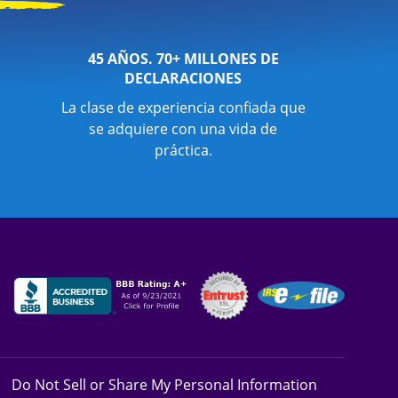
45 AÑOS. 70+ MILLONES DE
DECLARACIONES
La clase de experiencia confiada que
se adquiere con una vida de
práctica.
Do Not Sell or Share My Personal Information