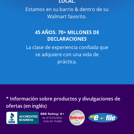
LOCAL.
Estamos en su barrio & dentro de su
Walmart favorito.
45 AÑOS. 70+ MILLONES DE
DECLARACIONES
La clase de experiencia confiada que
se adquiere con una vida de
práctica.
* Información sobre productos y divulgaciones de
ofertas (en inglés)