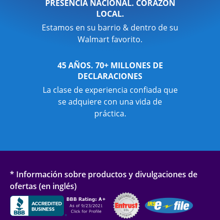
PRESENCIA NACIONAL. CORAZÓN
LOCAL.
Estamos en su barrio & dentro de su
Walmart favorito.
45 AÑOS. 70+ MILLONES DE
DECLARACIONES
La clase de experiencia confiada que
se adquiere con una vida de
práctica.
* Información sobre productos y divulgaciones de
ofertas (en inglés)