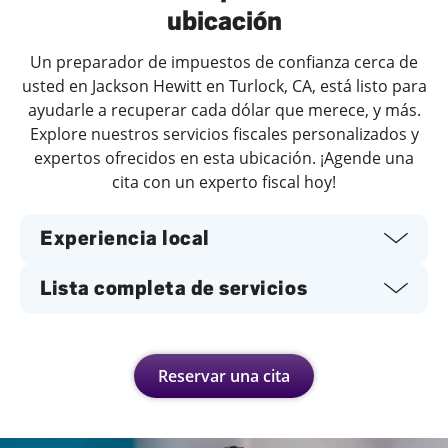
ubicación
Un preparador de impuestos de confianza cerca de
usted en Jackson Hewitt en Turlock, CA, está listo para
ayudarle a recuperar cada dólar que merece, y más.
Explore nuestros servicios fiscales personalizados y
expertos ofrecidos en esta ubicación. ¡Agende una
cita con un experto fiscal hoy!
Experiencia local
Lista completa de servicios
Reservar una cita