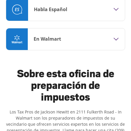
Habla Español
En Walmart
Sobre esta oficina de
preparación de
impuestos
Los Tax Pros de Jackson Hewitt en 2111 Fulkerth Road - In
Walmart son ​​los preparadores de impuestos de su
vecindario que ofrecen servicios expertos en los servicios de
presentación de impuestos. Llame para hacer una cita (209)