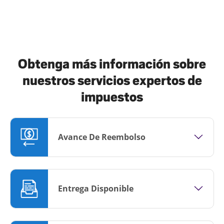
Obtenga más información sobre
nuestros servicios expertos de
impuestos
Avance De Reembolso
Entrega Disponible