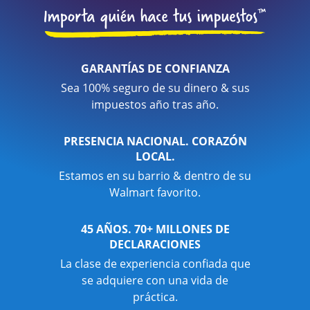
GARANTÍAS DE CONFIANZA
Sea 100% seguro de su dinero & sus
impuestos año tras año.
PRESENCIA NACIONAL. CORAZÓN
LOCAL.
Estamos en su barrio & dentro de su
Walmart favorito.
45 AÑOS. 70+ MILLONES DE
DECLARACIONES
La clase de experiencia confiada que
se adquiere con una vida de
práctica.