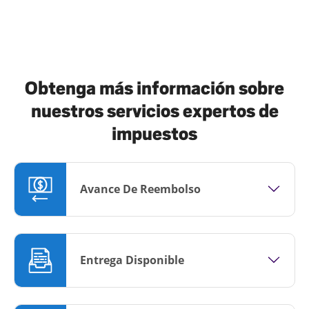
Obtenga más información sobre
nuestros servicios expertos de
impuestos
Avance De Reembolso
Entrega Disponible