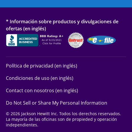
* Información sobre productos y divulgaciones de
ofertas (en inglés)
Política de privacidad (en inglés)
Condiciones de uso (en inglés)
Contact con nosotros (en inglés)
Do Not Sell or Share My Personal Information
© 2026 Jackson Hewitt Inc. Todos los derechos reservados.
La mayoría de las oficinas son de propieded y operación
independientes.