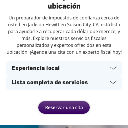
ubicación
Un preparador de impuestos de confianza cerca de
usted en Jackson Hewitt en Suisun City, CA, está listo
para ayudarle a recuperar cada dólar que merece, y
más. Explore nuestros servicios fiscales
personalizados y expertos ofrecidos en esta
ubicación. ¡Agende una cita con un experto fiscal hoy!
Experiencia local
Lista completa de servicios
Reservar una cita