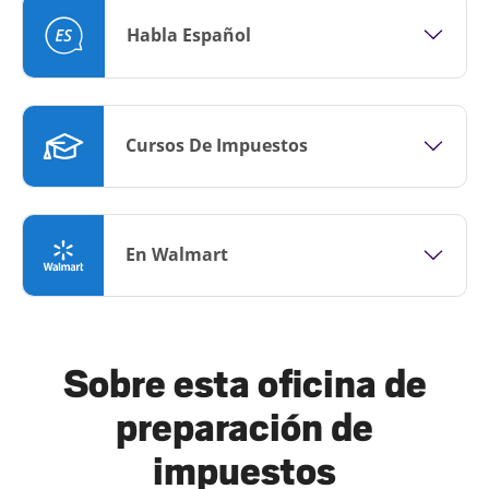
Habla Español
Cursos De Impuestos
En Walmart
Sobre esta oficina de
preparación de
impuestos