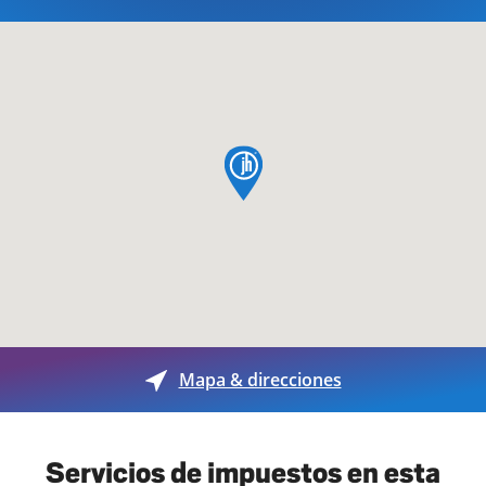
pin de mapa
Mapa & direcciones
Servicios de impuestos en esta