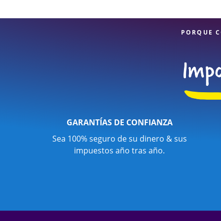
PORQUE C
GARANTÍAS DE CONFIANZA
Sea 100% seguro de su dinero & sus
impuestos año tras año.