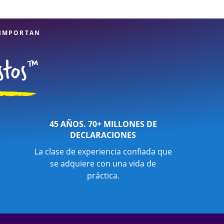
 IMPORTAN
45 AÑOS. 70+ MILLONES DE
DECLARACIONES
La clase de experiencia confiada que
se adquiere con una vida de
práctica.