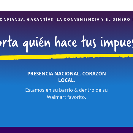
ONFIANZA, GARANTÍAS, LA CONVENIENCIA Y EL DINERO
PRESENCIA NACIONAL. CORAZÓN
LOCAL.
Estamos en su barrio & dentro de su
Walmart favorito.