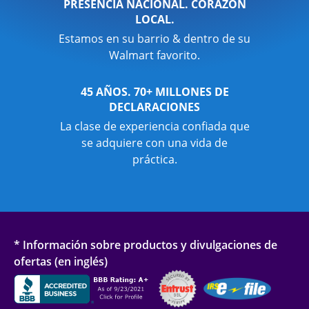
PRESENCIA NACIONAL. CORAZÓN
LOCAL.
Estamos en su barrio & dentro de su
Walmart favorito.
45 AÑOS. 70+ MILLONES DE
DECLARACIONES
La clase de experiencia confiada que
se adquiere con una vida de
práctica.
* Información sobre productos y divulgaciones de
ofertas (en inglés)