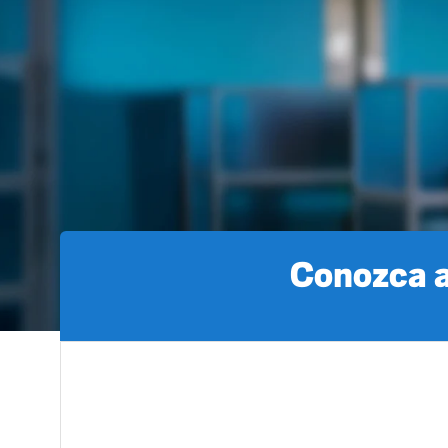
Conozca a