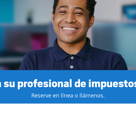
 su profesional de impuestos
Reserve en línea o llámenos.