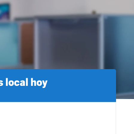
 local hoy