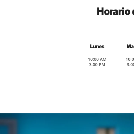
Horario 
Lunes
Ma
10:00 AM
10:
3:00 PM
3:0