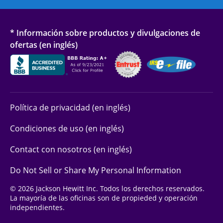
* Información sobre productos y divulgaciones de
ofertas (en inglés)
Política de privacidad (en inglés)
Condiciones de uso (en inglés)
Contact con nosotros (en inglés)
Do Not Sell or Share My Personal Information
© 2026 Jackson Hewitt Inc. Todos los derechos reservados.
La mayoría de las oficinas son de propieded y operación
independientes.