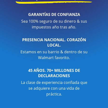
GARANTÍAS DE CONFIANZA
Sea 100% seguro de su dinero & sus
impuestos año tras año.
PRESENCIA NACIONAL. CORAZÓN
LOCAL.
Estamos en su barrio & dentro de su
Walmart favorito.
45 AÑOS. 70+ MILLONES DE
DECLARACIONES
La clase de experiencia confiada que
se adquiere con una vida de
práctica.