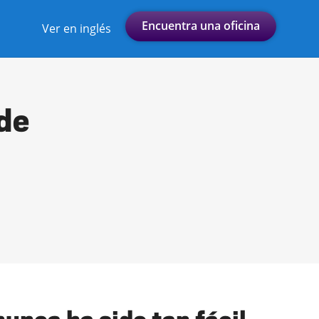
Encuentra una oficina
Ver en inglés
 de