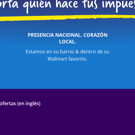
PRESENCIA NACIONAL. CORAZÓN
LOCAL.
Estamos en su barrio & dentro de su
Walmart favorito.
fertas (en inglés)