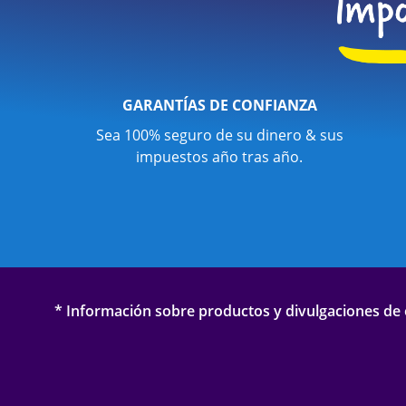
GARANTÍAS DE CONFIANZA
Sea 100% seguro de su dinero & sus
impuestos año tras año.
* Información sobre productos y divulgaciones de o