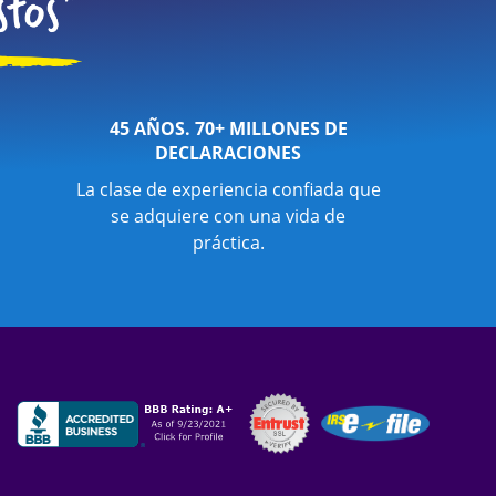
45 AÑOS. 70+ MILLONES DE
DECLARACIONES
La clase de experiencia confiada que
se adquiere con una vida de
práctica.