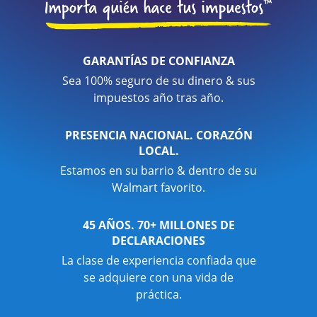
GARANTÍAS DE CONFIANZA
Sea 100% seguro de su dinero & sus
impuestos año tras año.
PRESENCIA NACIONAL. CORAZÓN
LOCAL.
Estamos en su barrio & dentro de su
Walmart favorito.
45 AÑOS. 70+ MILLONES DE
DECLARACIONES
La clase de experiencia confiada que
se adquiere con una vida de
práctica.