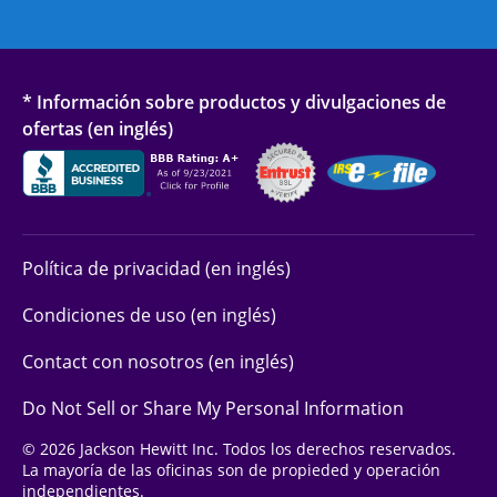
* Información sobre productos y divulgaciones de
ofertas (en inglés)
Política de privacidad (en inglés)
Condiciones de uso (en inglés)
Contact con nosotros (en inglés)
Do Not Sell or Share My Personal Information
© 2026 Jackson Hewitt Inc. Todos los derechos reservados.
La mayoría de las oficinas son de propieded y operación
independientes.