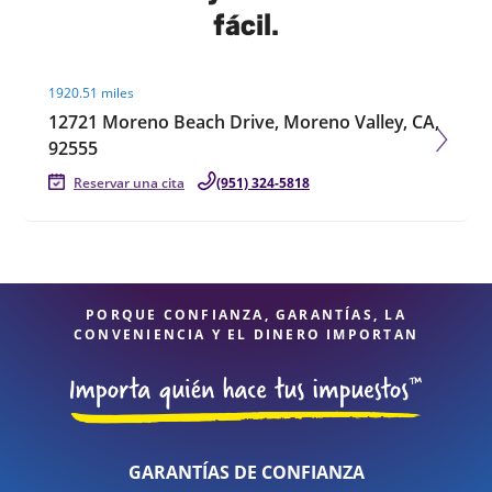
fácil.
Visit agent page
1920.51 miles
12721 Moreno Beach Drive, Moreno Valley, CA,
92555
Reservar una cita
(951) 324-5818
PORQUE CONFIANZA, GARANTÍAS, LA
CONVENIENCIA Y EL DINERO IMPORTAN
GARANTÍAS DE CONFIANZA