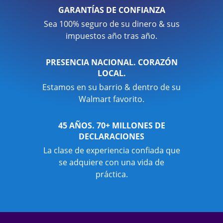
GARANTÍAS DE CONFIANZA
Sea 100% seguro de su dinero & sus
impuestos año tras año.
PRESENCIA NACIONAL. CORAZÓN
LOCAL.
Estamos en su barrio & dentro de su
Walmart favorito.
45 AÑOS. 70+ MILLONES DE
DECLARACIONES
La clase de experiencia confiada que
se adquiere con una vida de
práctica.