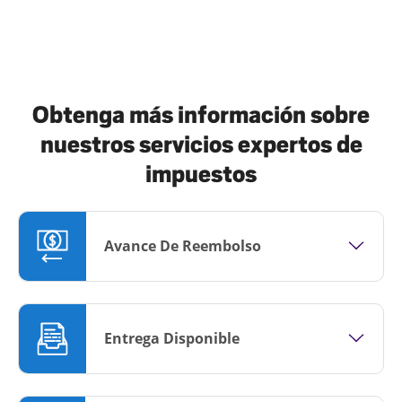
Obtenga más información sobre
nuestros servicios expertos de
impuestos
Avance De Reembolso
Entrega Disponible