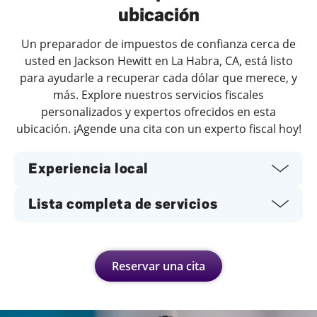
ubicación
Un preparador de impuestos de confianza cerca de
usted en Jackson Hewitt en La Habra, CA, está listo
para ayudarle a recuperar cada dólar que merece, y
más. Explore nuestros servicios fiscales
personalizados y expertos ofrecidos en esta
ubicación. ¡Agende una cita con un experto fiscal hoy!
Experiencia local
Lista completa de servicios
Reservar una cita