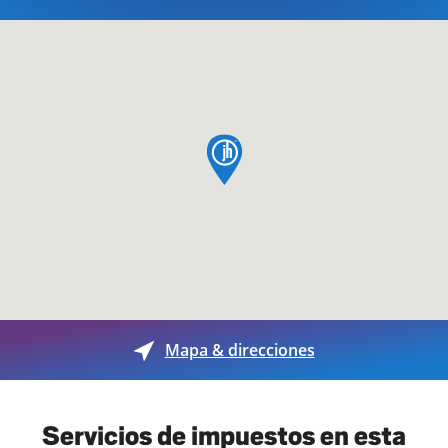
pin de mapa
Mapa & direcciones
Servicios de impuestos en esta