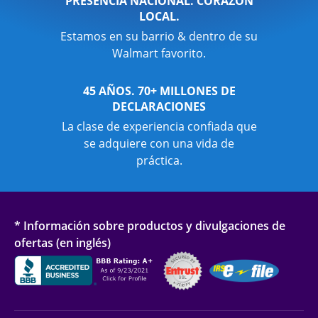
PRESENCIA NACIONAL. CORAZÓN
LOCAL.
Estamos en su barrio & dentro de su
Walmart favorito.
45 AÑOS. 70+ MILLONES DE
DECLARACIONES
La clase de experiencia confiada que
se adquiere con una vida de
práctica.
* Información sobre productos y divulgaciones de
ofertas (en inglés)