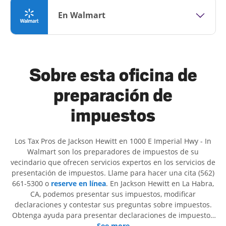
En Walmart
Sobre esta oficina de
preparación de
impuestos
Los Tax Pros de Jackson Hewitt en 1000 E Imperial Hwy - In
Walmart son ​​los preparadores de impuestos de su
vecindario que ofrecen servicios expertos en los servicios de
presentación de impuestos. Llame para hacer una cita (562)
661-5300 o
reserve en línea
. En Jackson Hewitt en La Habra,
CA, podemos presentar sus impuestos, modificar
declaraciones y contestar sus preguntas sobre impuestos.
Obtenga ayuda para presentar declaraciones de impuestos
simples o situaciones más complejas, como los impuestos
See more