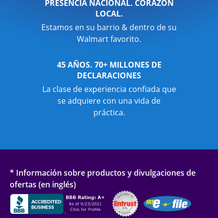
PRESENCIA NACIONAL. CORAZÓN
LOCAL.
Estamos en su barrio & dentro de su
Walmart favorito.
45 AÑOS. 70+ MILLONES DE
DECLARACIONES
La clase de experiencia confiada que
se adquiere con una vida de
práctica.
* Información sobre productos y divulgaciones de
ofertas (en inglés)