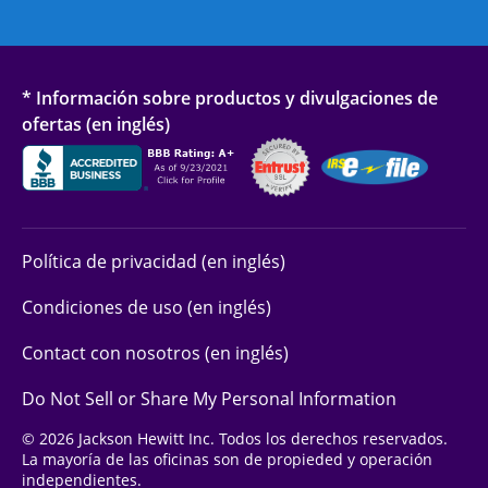
* Información sobre productos y divulgaciones de
ofertas (en inglés)
Política de privacidad (en inglés)
Condiciones de uso (en inglés)
Contact con nosotros (en inglés)
Do Not Sell or Share My Personal Information
© 2026 Jackson Hewitt Inc. Todos los derechos reservados.
La mayoría de las oficinas son de propieded y operación
independientes.