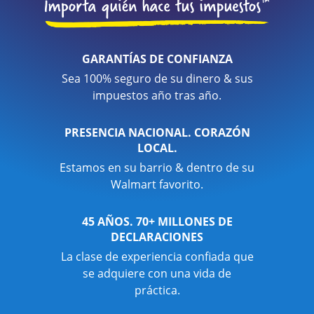
GARANTÍAS DE CONFIANZA
Sea 100% seguro de su dinero & sus
impuestos año tras año.
PRESENCIA NACIONAL. CORAZÓN
LOCAL.
Estamos en su barrio & dentro de su
Walmart favorito.
45 AÑOS. 70+ MILLONES DE
DECLARACIONES
La clase de experiencia confiada que
se adquiere con una vida de
práctica.