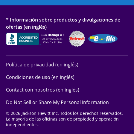
* Información sobre productos y divulgaciones de
ofertas (en inglés)
Política de privacidad (en inglés)
Condiciones de uso (en inglés)
Contact con nosotros (en inglés)
Do Not Sell or Share My Personal Information
© 2026 Jackson Hewitt Inc. Todos los derechos reservados.
La mayoría de las oficinas son de propieded y operación
independientes.