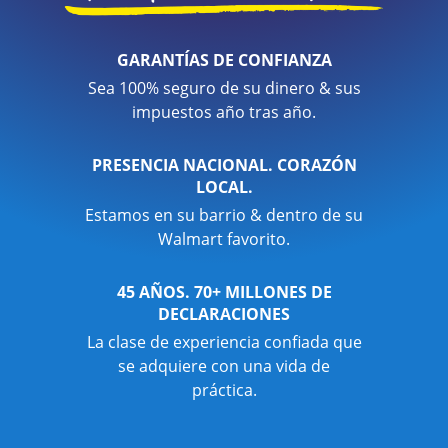
GARANTÍAS DE CONFIANZA
Sea 100% seguro de su dinero & sus
impuestos año tras año.
PRESENCIA NACIONAL. CORAZÓN
LOCAL.
Estamos en su barrio & dentro de su
Walmart favorito.
45 AÑOS. 70+ MILLONES DE
DECLARACIONES
La clase de experiencia confiada que
se adquiere con una vida de
práctica.