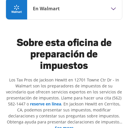
En Walmart
Sobre esta oficina de
preparación de
impuestos
Los Tax Pros de Jackson Hewitt en 12701 Towne Ctr Dr - In
Walmart son ​​los preparadores de impuestos de su
vecindario que ofrecen servicios expertos en los servicios de
presentación de impuestos. Llame para hacer una cita (562)
582-1447 o
reserve en línea
. En Jackson Hewitt en Cerritos,
CA, podemos presentar sus impuestos, modificar
declaraciones y contestar sus preguntas sobre impuestos.
Obtenga ayuda para presentar declaraciones de impuestos
simples o situaciones más complejas, como los impuestos
See more