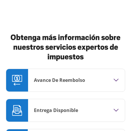
Obtenga más información sobre
nuestros servicios expertos de
impuestos
Avance De Reembolso
Entrega Disponible