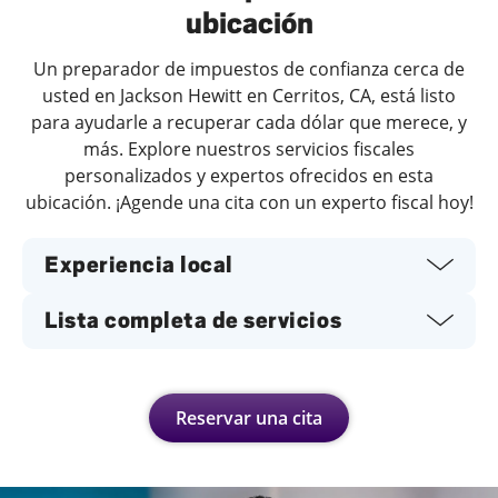
ubicación
Un preparador de impuestos de confianza cerca de
usted en Jackson Hewitt en Cerritos, CA, está listo
para ayudarle a recuperar cada dólar que merece, y
más. Explore nuestros servicios fiscales
personalizados y expertos ofrecidos en esta
ubicación. ¡Agende una cita con un experto fiscal hoy!
Experiencia local
Lista completa de servicios
Reservar una cita