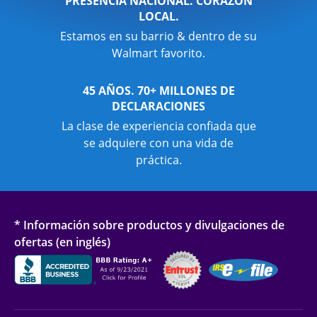
PRESENCIA NACIONAL. CORAZÓN
LOCAL.
Estamos en su barrio & dentro de su
Walmart favorito.
45 AÑOS. 70+ MILLONES DE
DECLARACIONES
La clase de experiencia confiada que
se adquiere con una vida de
práctica.
* Información sobre productos y divulgaciones de
ofertas (en inglés)