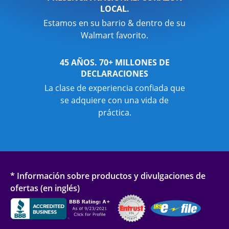
LOCAL.
Estamos en su barrio & dentro de su
Walmart favorito.
45 AÑOS. 70+ MILLONES DE
DECLARACIONES
La clase de experiencia confiada que
se adquiere con una vida de
práctica.
* Información sobre productos y divulgaciones de
ofertas (en inglés)