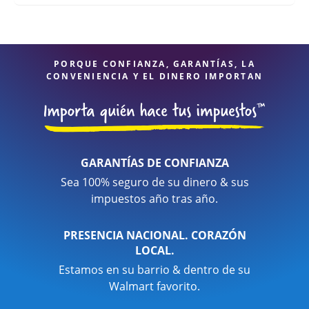
PORQUE CONFIANZA, GARANTÍAS, LA
CONVENIENCIA Y EL DINERO IMPORTAN
GARANTÍAS DE CONFIANZA
Sea 100% seguro de su dinero & sus
impuestos año tras año.
PRESENCIA NACIONAL. CORAZÓN
LOCAL.
Estamos en su barrio & dentro de su
Walmart favorito.