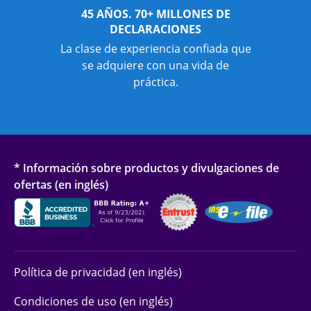
45 AÑOS. 70+ MILLONES DE
DECLARACIONES
La clase de experiencia confiada que
se adquiere con una vida de
práctica.
* Información sobre productos y divulgaciones de
ofertas (en inglés)
Política de privacidad (en inglés)
Condiciones de uso (en inglés)