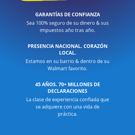
GARANTÍAS DE CONFIANZA
Sea 100% seguro de su dinero & sus
impuestos año tras año.
PRESENCIA NACIONAL. CORAZÓN
LOCAL.
Estamos en su barrio & dentro de su
Walmart favorito.
45 AÑOS. 70+ MILLONES DE
DECLARACIONES
La clase de experiencia confiada que
se adquiere con una vida de
práctica.