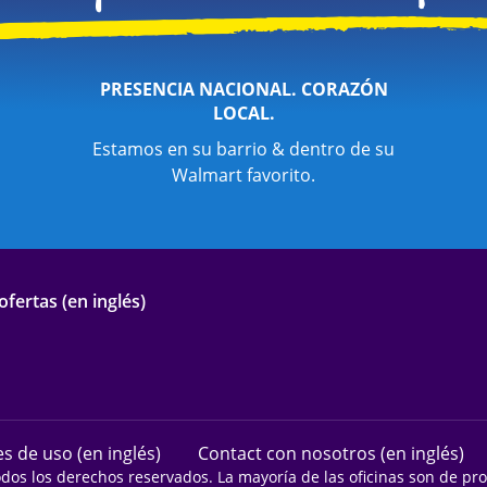
PRESENCIA NACIONAL. CORAZÓN
LOCAL.
Estamos en su barrio & dentro de su
Walmart favorito.
fertas (en inglés)
s de uso (en inglés)
Contact con nosotros (en inglés)
odos los derechos reservados. La mayoría de las oficinas son de p