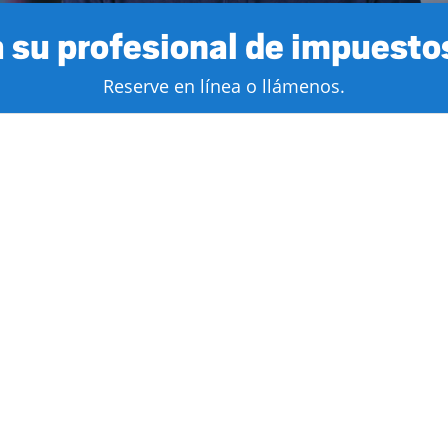
 su profesional de impuestos
Reserve en línea o llámenos.