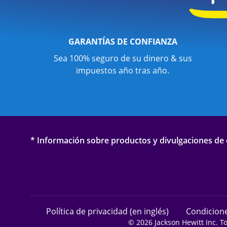
GARANTÍAS DE CONFIANZA
Sea 100% seguro de su dinero & sus
impuestos año tras año.
* Información sobre productos y divulgaciones de o
Política de privacidad (en inglés)
Condicione
© 2026 Jackson Hewitt Inc. T