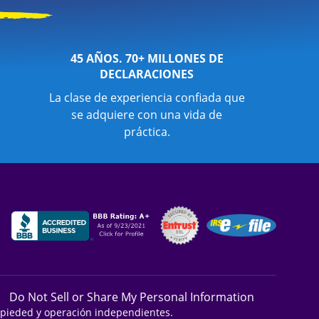
45 AÑOS. 70+ MILLONES DE
DECLARACIONES
La clase de experiencia confiada que
se adquiere con una vida de
práctica.
Do Not Sell or Share My Personal Information
ropieded y operación independientes.