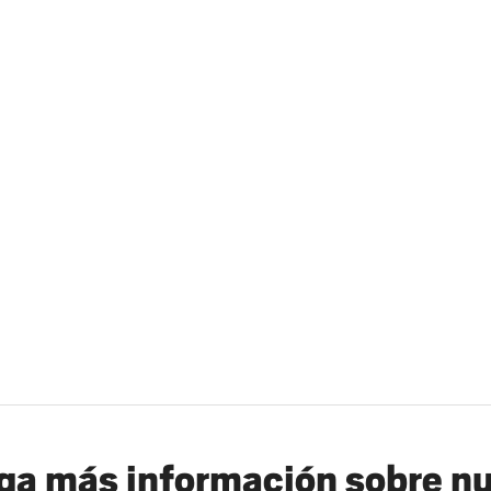
a más información sobre n