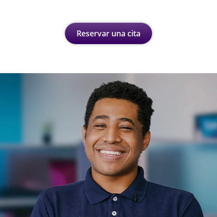
Reservar una cita