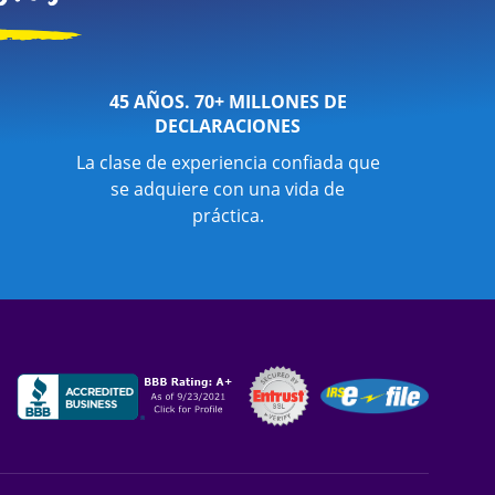
45 AÑOS. 70+ MILLONES DE
DECLARACIONES
La clase de experiencia confiada que
se adquiere con una vida de
práctica.