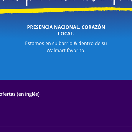
PRESENCIA NACIONAL. CORAZÓN
LOCAL.
Estamos en su barrio & dentro de su
Walmart favorito.
fertas (en inglés)