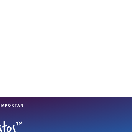
 IMPORTAN