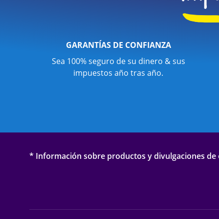
GARANTÍAS DE CONFIANZA
Sea 100% seguro de su dinero & sus
impuestos año tras año.
* Información sobre productos y divulgaciones de o