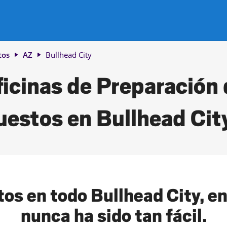
tos
AZ
Bullhead City
icinas de Preparación
estos en Bullhead Cit
os en todo Bullhead City, en
nunca ha sido tan fácil.