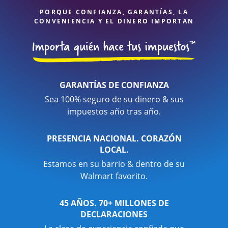
PORQUE CONFIANZA, GARANTÍAS, LA
CONVENIENCIA Y EL DINERO IMPORTAN
GARANTÍAS DE CONFIANZA
Sea 100% seguro de su dinero & sus
impuestos año tras año.
PRESENCIA NACIONAL. CORAZÓN
LOCAL.
Estamos en su barrio & dentro de su
Walmart favorito.
45 AÑOS. 70+ MILLONES DE
DECLARACIONES