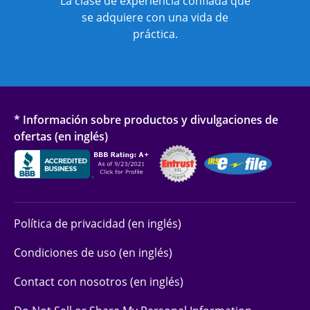
La clase de experiencia confiada que
se adquiere con una vida de
práctica.
* Información sobre productos y divulgaciones de
ofertas (en inglés)
Política de privacidad (en inglés)
Condiciones de uso (en inglés)
Contact con nosotros (en inglés)