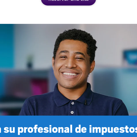
 su profesional de impuestos