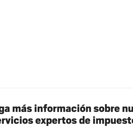
a más información sobre n
ervicios expertos de impuest