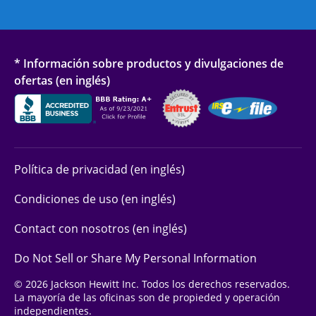
* Información sobre productos y divulgaciones de
ofertas (en inglés)
Política de privacidad (en inglés)
Condiciones de uso (en inglés)
Contact con nosotros (en inglés)
Do Not Sell or Share My Personal Information
© 2026 Jackson Hewitt Inc. Todos los derechos reservados.
La mayoría de las oficinas son de propieded y operación
independientes.