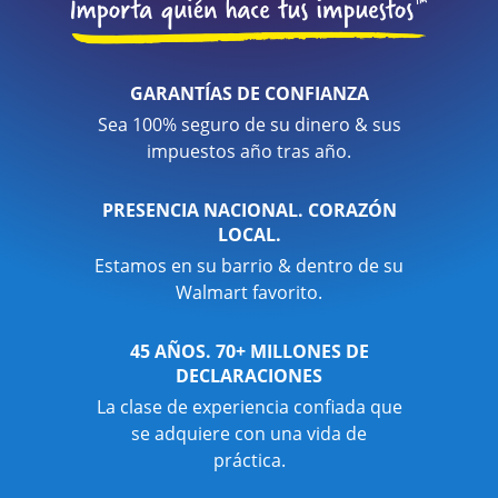
GARANTÍAS DE CONFIANZA
Sea 100% seguro de su dinero & sus
impuestos año tras año.
PRESENCIA NACIONAL. CORAZÓN
LOCAL.
Estamos en su barrio & dentro de su
Walmart favorito.
45 AÑOS. 70+ MILLONES DE
DECLARACIONES
La clase de experiencia confiada que
se adquiere con una vida de
práctica.