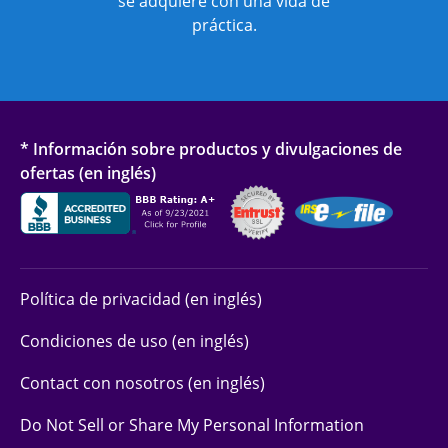
se adquiere con una vida de
práctica.
* Información sobre productos y divulgaciones de
ofertas (en inglés)
Política de privacidad (en inglés)
Condiciones de uso (en inglés)
Contact con nosotros (en inglés)
Do Not Sell or Share My Personal Information