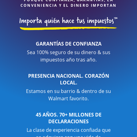
CONVENIENCIA Y EL DINERO IMPORTAN
GARANTÍAS DE CONFIANZA
Sea 100% seguro de su dinero & sus
impuestos año tras año.
PRESENCIA NACIONAL. CORAZÓN
LOCAL.
Estamos en su barrio & dentro de su
Walmart favorito.
45 AÑOS. 70+ MILLONES DE
DECLARACIONES
La clase de experiencia confiada que