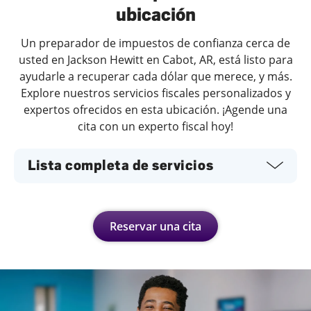
ubicación
Un preparador de impuestos de confianza cerca de
usted en Jackson Hewitt en Cabot, AR, está listo para
ayudarle a recuperar cada dólar que merece, y más.
Explore nuestros servicios fiscales personalizados y
expertos ofrecidos en esta ubicación. ¡Agende una
cita con un experto fiscal hoy!
Lista completa de servicios
Reservar una cita