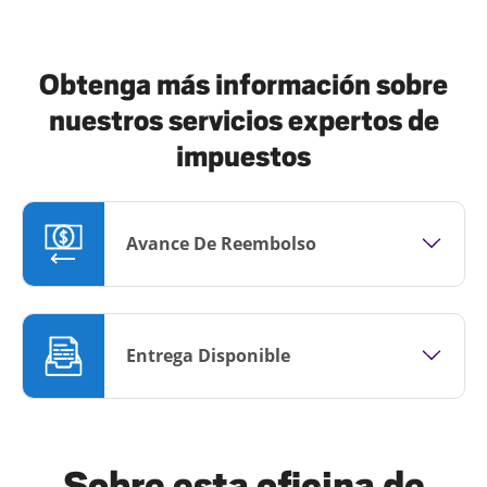
Obtenga más información sobre
nuestros servicios expertos de
impuestos
Avance De Reembolso
Entrega Disponible
Sobre esta oficina de