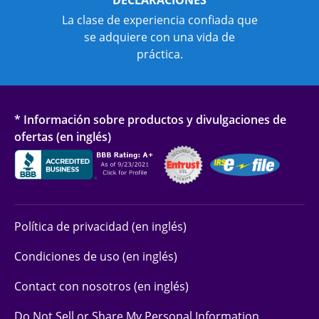
La clase de experiencia confiada que
se adquiere con una vida de
práctica.
* Información sobre productos y divulgaciones de
ofertas (en inglés)
Política de privacidad (en inglés)
Condiciones de uso (en inglés)
Contact con nosotros (en inglés)
Do Not Sell or Share My Personal Information