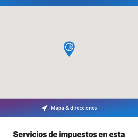
pin de mapa
Mapa & direcciones
Servicios de impuestos en esta