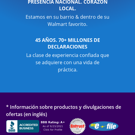
PRESENCIA NACIONAL. CORAZÓN
LOCAL.
Estamos en su barrio & dentro de su
Walmart favorito.
45 AÑOS. 70+ MILLONES DE
DECLARACIONES
La clase de experiencia confiada que
se adquiere con una vida de
práctica.
* Información sobre productos y divulgaciones de
ofertas (en inglés)